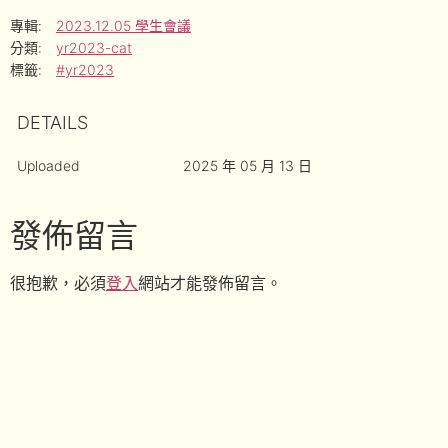
專輯:
2023.12.05 學生會議
分類:
yr2023-cat
標籤:
#yr2023
DETAILS
Uploaded
2025 年 05 月 13 日
發佈留言
很抱歉，必須
登入
網站才能發佈留言。