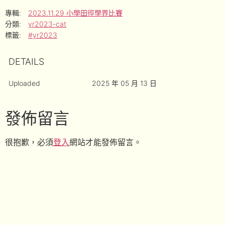
專輯:
2023.11.29 小學田徑學界比賽
分類:
yr2023-cat
標籤:
#yr2023
DETAILS
Uploaded
2025 年 05 月 13 日
發佈留言
很抱歉，必須
登入
網站才能發佈留言。