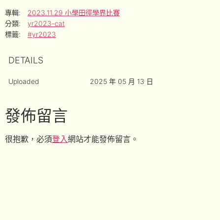
專輯:
2023.11.29 小學田徑學界比賽
分類:
yr2023-cat
標籤:
#yr2023
DETAILS
Uploaded
2025 年 05 月 13 日
發佈留言
很抱歉，必須
登入
網站才能發佈留言。