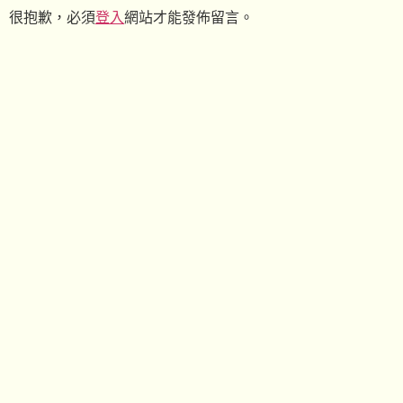
很抱歉，必須
登入
網站才能發佈留言。