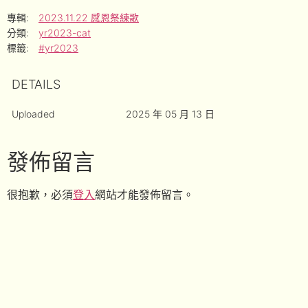
專輯:
2023.11.22 感恩祭練歌
分類:
yr2023-cat
標籤:
#yr2023
DETAILS
Uploaded
2025 年 05 月 13 日
發佈留言
很抱歉，必須
登入
網站才能發佈留言。