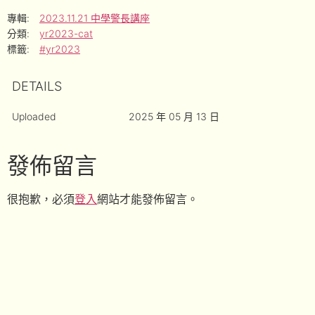
專輯:
2023.11.21 中學警長講座
分類:
yr2023-cat
標籤:
#yr2023
DETAILS
Uploaded
2025 年 05 月 13 日
發佈留言
很抱歉，必須
登入
網站才能發佈留言。