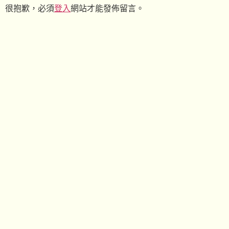
很抱歉，必須
登入
網站才能發佈留言。