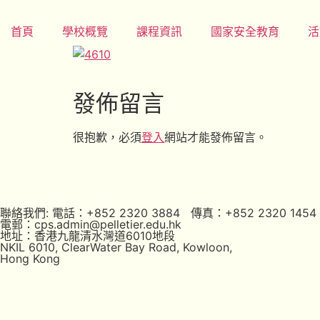
首頁
學校概覽
課程資訊
國家安全教育
活
發佈留言
很抱歉，必須
登入
網站才能發佈留言。
聯絡我們: 電話：+852 2320 3884 傳真：+852 2320 1454
電郵：cps.admin@pelletier.edu.hk
地址：香港九龍清水灣道6010地段
NKIL 6010, ClearWater Bay Road, Kowloon,
Hong Kong