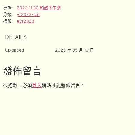
專輯:
2023.11.20 和諧下午荼
分類:
yr2023-cat
標籤:
#yr2023
DETAILS
Uploaded
2025 年 05 月 13 日
發佈留言
很抱歉，必須
登入
網站才能發佈留言。