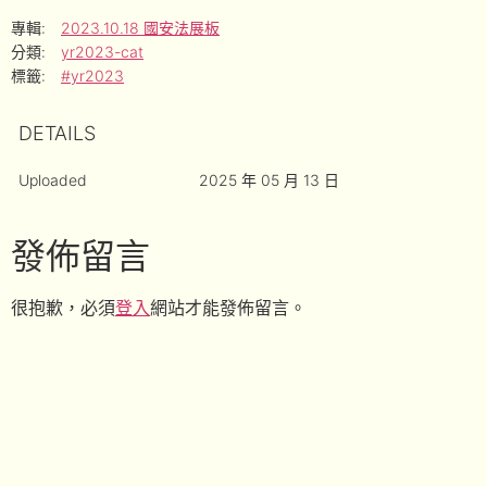
專輯:
2023.10.18 國安法展板
分類:
yr2023-cat
標籤:
#yr2023
DETAILS
Uploaded
2025 年 05 月 13 日
發佈留言
很抱歉，必須
登入
網站才能發佈留言。