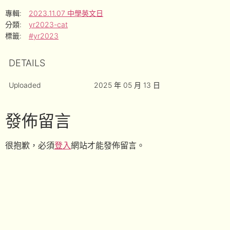
專輯:
2023.11.07 中學英文日
分類:
yr2023-cat
標籤:
#yr2023
DETAILS
Uploaded
2025 年 05 月 13 日
發佈留言
很抱歉，必須
登入
網站才能發佈留言。