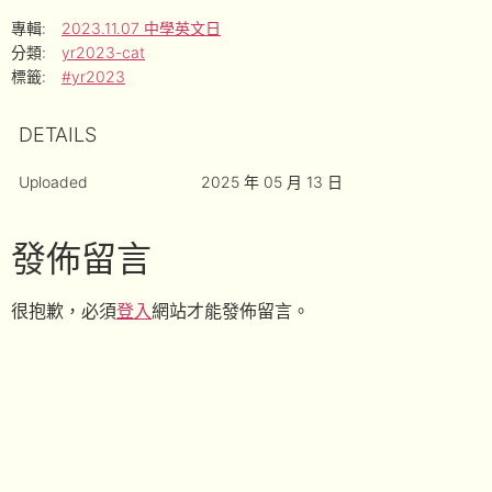
專輯:
2023.11.07 中學英文日
分類:
yr2023-cat
標籤:
#yr2023
DETAILS
Uploaded
2025 年 05 月 13 日
發佈留言
很抱歉，必須
登入
網站才能發佈留言。