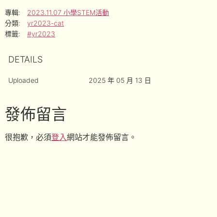
專輯:
2023.11.07 小學STEM活動
分類:
yr2023-cat
標籤:
#yr2023
DETAILS
Uploaded
2025 年 05 月 13 日
發佈留言
很抱歉，必須
登入
網站才能發佈留言。