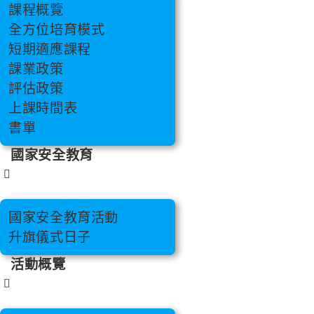
課程概覽
全方位培育模式
短期適應課程
課業政策
評估政策
上課時間表
書單
國家安全教育
國家安全教育活動
升旗儀式日子
活動概覽