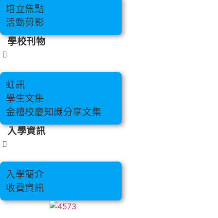
培立焦點
活動剪影
學校刊物
虹訊
學生文集
金禧校慶知識分享文集
入學資訊
入學簡介
收費資訊