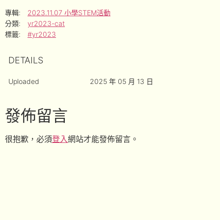
專輯:
2023.11.07 小學STEM活動
分類:
yr2023-cat
標籤:
#yr2023
DETAILS
Uploaded
2025 年 05 月 13 日
發佈留言
很抱歉，必須
登入
網站才能發佈留言。