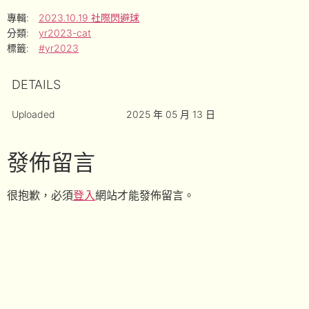
專輯:
2023.10.19 社際閃避球
分類:
yr2023-cat
標籤:
#yr2023
DETAILS
Uploaded
2025 年 05 月 13 日
發佈留言
很抱歉，必須
登入
網站才能發佈留言。