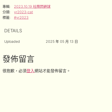
專輯:
2023.10.19 社際閃避球
分類:
yr2023-cat
標籤:
#yr2023
DETAILS
Uploaded
2025 年 05 月 13 日
發佈留言
很抱歉，必須
登入
網站才能發佈留言。