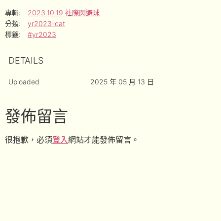
專輯:
2023.10.19 社際閃避球
分類:
yr2023-cat
標籤:
#yr2023
DETAILS
Uploaded
2025 年 05 月 13 日
發佈留言
很抱歉，必須
登入
網站才能發佈留言。