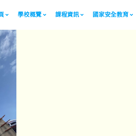
頁
學校概覽
課程資訊
國家安全教育