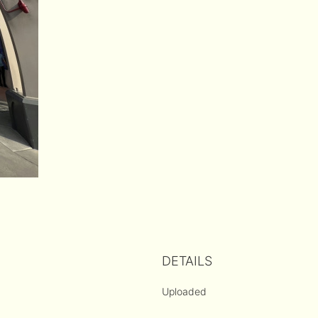
DETAILS
Uploaded