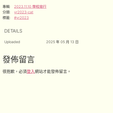
專輯:
2023.11.10 學校旅行
分類:
yr2023-cat
標籤:
#yr2023
DETAILS
Uploaded
2025 年 05 月 13 日
發佈留言
很抱歉，必須
登入
網站才能發佈留言。