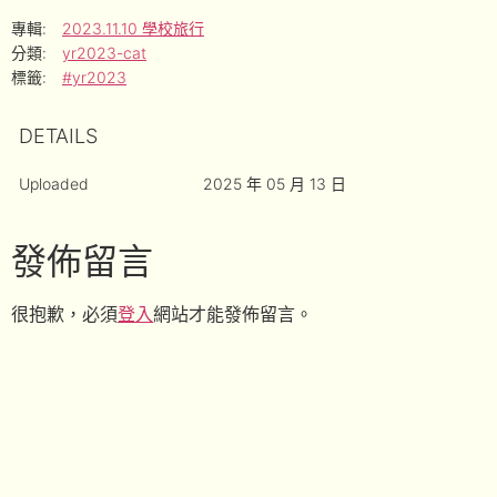
專輯:
2023.11.10 學校旅行
分類:
yr2023-cat
標籤:
#yr2023
DETAILS
Uploaded
2025 年 05 月 13 日
發佈留言
很抱歉，必須
登入
網站才能發佈留言。