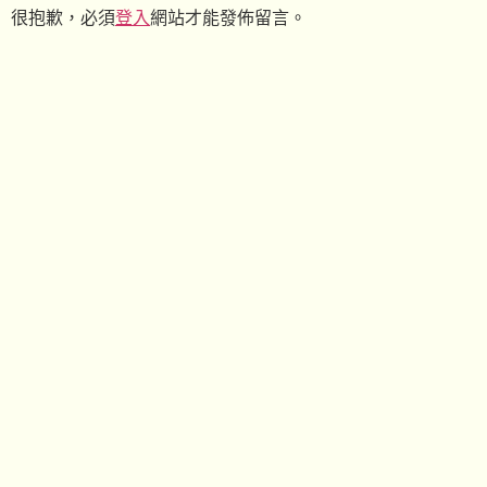
很抱歉，必須
登入
網站才能發佈留言。