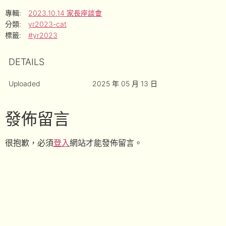
專輯:
2023.10.14 家長座談會
分類:
yr2023-cat
標籤:
#yr2023
DETAILS
Uploaded
2025 年 05 月 13 日
發佈留言
很抱歉，必須
登入
網站才能發佈留言。