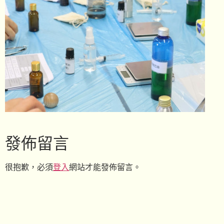
發佈留言
很抱歉，必須
登入
網站才能發佈留言。