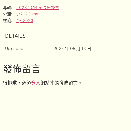
專輯:
2023.10.14 家長座談會
分類:
yr2023-cat
標籤:
#yr2023
DETAILS
Uploaded
2025 年 05 月 13 日
發佈留言
很抱歉，必須
登入
網站才能發佈留言。