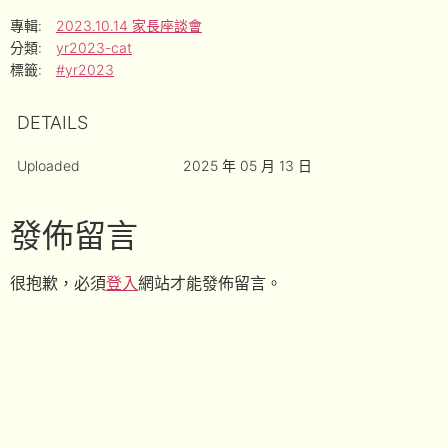
專輯:
2023.10.14 家長座談會
分類:
yr2023-cat
標籤:
#yr2023
DETAILS
Uploaded
2025 年 05 月 13 日
發佈留言
很抱歉，必須
登入
網站才能發佈留言。