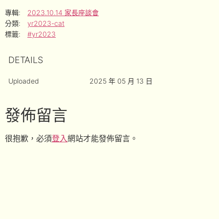
專輯:
2023.10.14 家長座談會
分類:
yr2023-cat
標籤:
#yr2023
DETAILS
Uploaded
2025 年 05 月 13 日
發佈留言
很抱歉，必須
登入
網站才能發佈留言。