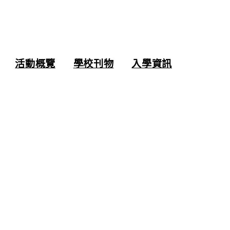
活動概覽
學校刊物
入學資訊