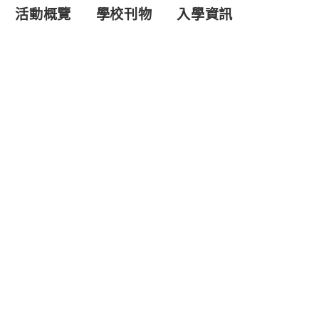
活動概覽
學校刊物
入學資訊