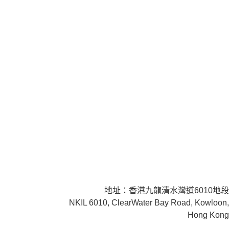
地址：香港九龍清水灣道6010地段
NKIL 6010, ClearWater Bay Road, Kowloon,
Hong Kong