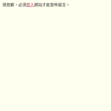
很抱歉，必須
登入
網站才能發佈留言。