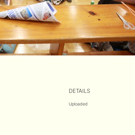
DETAILS
Uploaded