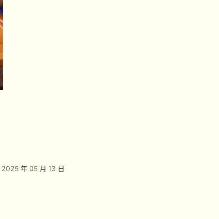
2025 年 05 月 13 日