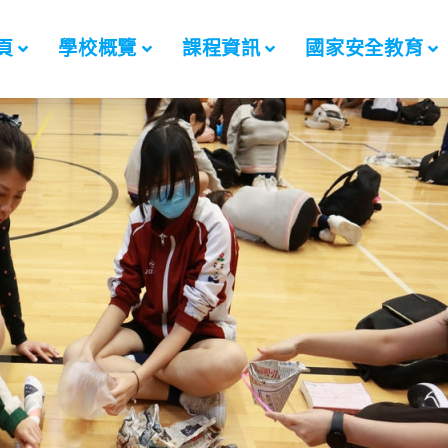
頁
學校概覽
課程資訊
國家安全教育