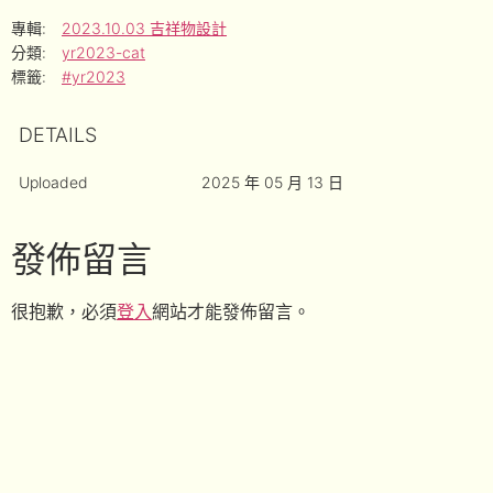
專輯:
2023.10.03 吉祥物設計
分類:
yr2023-cat
標籤:
#yr2023
DETAILS
Uploaded
2025 年 05 月 13 日
發佈留言
很抱歉，必須
登入
網站才能發佈留言。