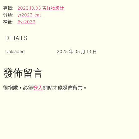
專輯:
2023.10.03 吉祥物設計
分類:
yr2023-cat
標籤:
#yr2023
DETAILS
Uploaded
2025 年 05 月 13 日
發佈留言
很抱歉，必須
登入
網站才能發佈留言。