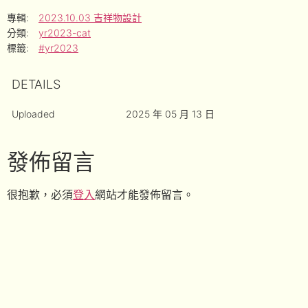
專輯:
2023.10.03 吉祥物設計
分類:
yr2023-cat
標籤:
#yr2023
DETAILS
Uploaded
2025 年 05 月 13 日
發佈留言
很抱歉，必須
登入
網站才能發佈留言。