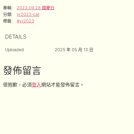
專輯:
2023.09.28 國慶日
分類:
yr2023-cat
標籤:
#yr2023
DETAILS
Uploaded
2025 年 05 月 13 日
發佈留言
很抱歉，必須
登入
網站才能發佈留言。