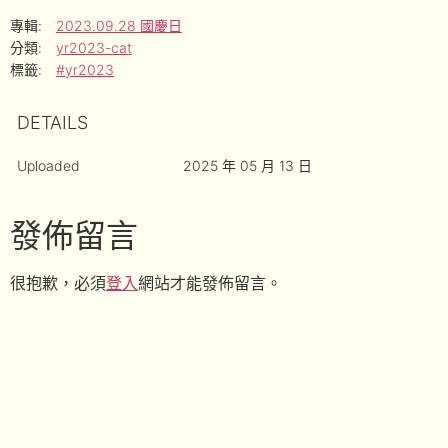
專輯:
2023.09.28 國慶日
分類:
yr2023-cat
標籤:
#yr2023
DETAILS
Uploaded
2025 年 05 月 13 日
發佈留言
很抱歉，必須
登入
網站才能發佈留言。