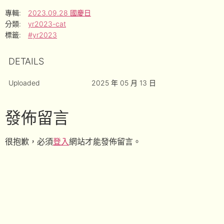
專輯:
2023.09.28 國慶日
分類:
yr2023-cat
標籤:
#yr2023
DETAILS
Uploaded
2025 年 05 月 13 日
發佈留言
很抱歉，必須
登入
網站才能發佈留言。