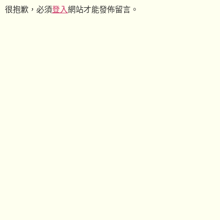
很抱歉，必須
登入
網站才能發佈留言。