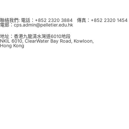
聯絡我們: 電話：+852 2320 3884 傳真：+852 2320 1454
電郵：cps.admin@pelletier.edu.hk
地址：香港九龍清水灣道6010地段
NKIL 6010, ClearWater Bay Road, Kowloon,
Hong Kong