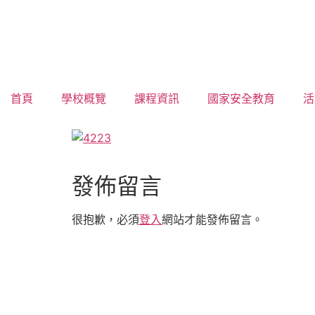
首頁
學校概覽
課程資訊
國家安全教育
活
發佈留言
很抱歉，必須
登入
網站才能發佈留言。