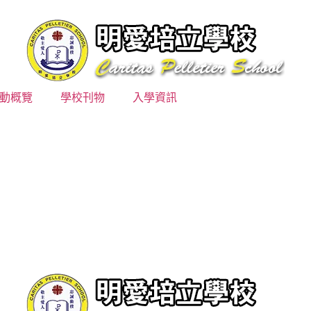
動概覽
學校刊物
入學資訊