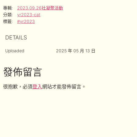
專輯:
2023.09.26社凝聚活動
分類:
yr2023-cat
標籤:
#yr2023
DETAILS
Uploaded
2025 年 05 月 13 日
發佈留言
很抱歉，必須
登入
網站才能發佈留言。