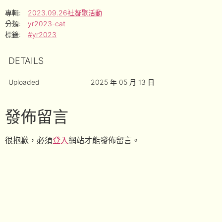
專輯:
2023.09.26社凝聚活動
分類:
yr2023-cat
標籤:
#yr2023
DETAILS
Uploaded
2025 年 05 月 13 日
發佈留言
很抱歉，必須
登入
網站才能發佈留言。