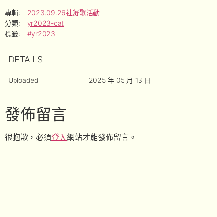
專輯:
2023.09.26社凝聚活動
分類:
yr2023-cat
標籤:
#yr2023
DETAILS
Uploaded
2025 年 05 月 13 日
發佈留言
很抱歉，必須
登入
網站才能發佈留言。