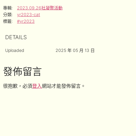
專輯:
2023.09.26社凝聚活動
分類:
yr2023-cat
標籤:
#yr2023
DETAILS
Uploaded
2025 年 05 月 13 日
發佈留言
很抱歉，必須
登入
網站才能發佈留言。