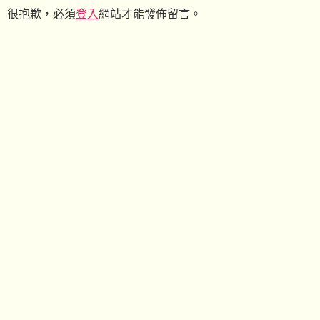
很抱歉，必須
登入
網站才能發佈留言。