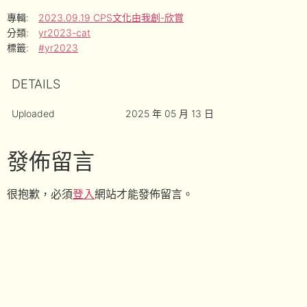
專輯:
2023.09.19 CPS文化由我創-欣賞
分類:
yr2023-cat
標籤:
#yr2023
DETAILS
Uploaded
2025 年 05 月 13 日
發佈留言
很抱歉，必須
登入
網站才能發佈留言。