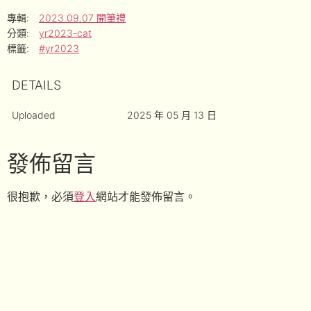
專輯:
2023.09.07 開筆禮
分類:
yr2023-cat
標籤:
#yr2023
DETAILS
Uploaded
2025 年 05 月 13 日
發佈留言
很抱歉，必須
登入
網站才能發佈留言。