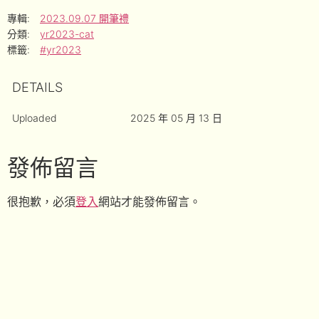
專輯:
2023.09.07 開筆禮
分類:
yr2023-cat
標籤:
#yr2023
DETAILS
Uploaded
2025 年 05 月 13 日
發佈留言
很抱歉，必須
登入
網站才能發佈留言。