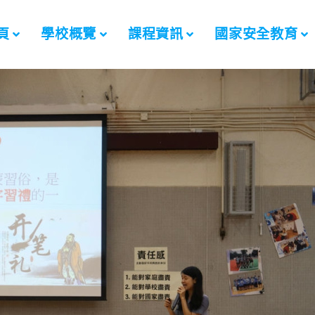
頁
學校概覽
課程資訊
國家安全教育