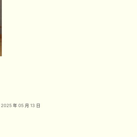
2025 年 05 月 13 日