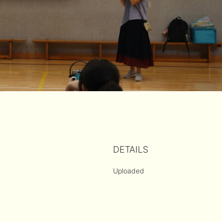
DETAILS
Uploaded