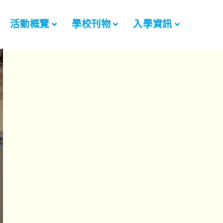
活動概覽
學校刊物
入學資訊