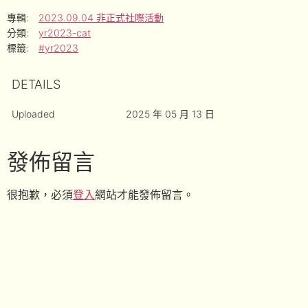
專輯:
2023.09.04 非正式社際活動
分類:
yr2023-cat
標籤:
#yr2023
DETAILS
Uploaded
2025 年 05 月 13 日
發佈留言
很抱歉，必須
登入
網站才能發佈留言。