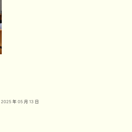
2025 年 05 月 13 日