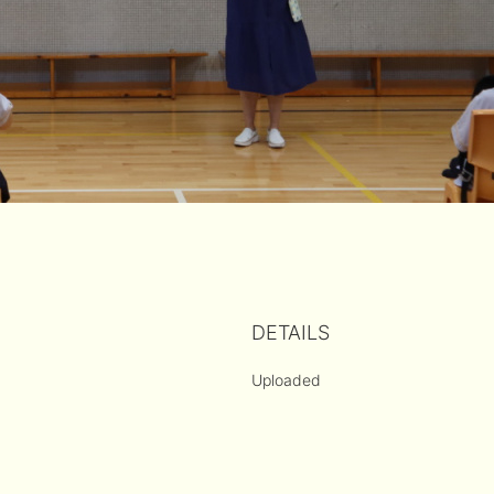
DETAILS
Uploaded