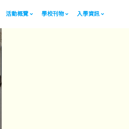
活動概覽
學校刊物
入學資訊