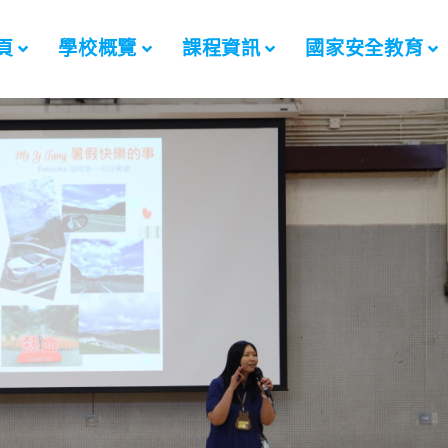
頁
學校概覽
課程資訊
國家安全教育